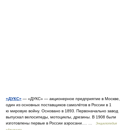
«ДУКС»
— «ДУКС» — акционерное предприятие в Москве,
один из основных поставщиков самолётов в России в 1
ю мировую войну. Основано в 1893. Первоначально завод
выпускал велосипеды, мотоциклы, дрезины. В 1908 были
изготовлены первые в России аэросани.… …
Энциклопедия
«Авиация»